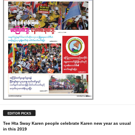
EDITOR PICKS
Tee Hta Sway Karen people celebrate Karen new year as usual
in this 2019