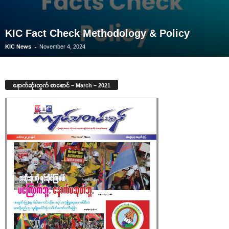
KIC Fact Check Methodology & Policy
-
KIC News
November 4, 2024
နောက်ဆုံးထွက် စာစောင် – March – 2021