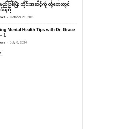
ွဲမည်ဖြစ်ပြီး တိုင်းအဆင့်ကို တွံ‌တေးတွင်
ုပ်မည်
-
ews
October 21, 2019
ing Mental Health Tips with Dr. Grace
– 1
-
ews
July 8, 2024