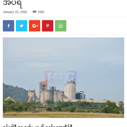
အိပ်ရ
January 15, 2026
1081