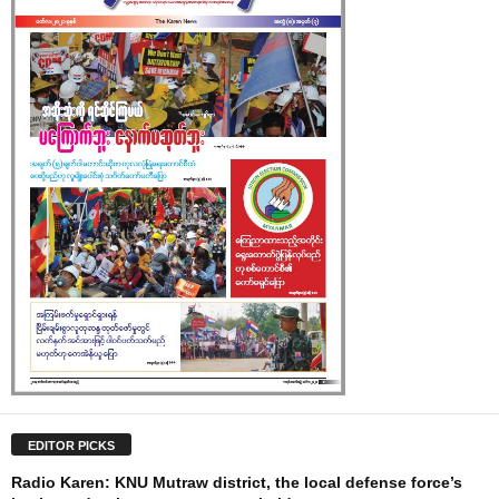
EDITOR PICKS
Radio Karen: KNU Mutraw district, the local defense force’s