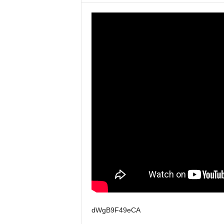
dWgB9F49eCA