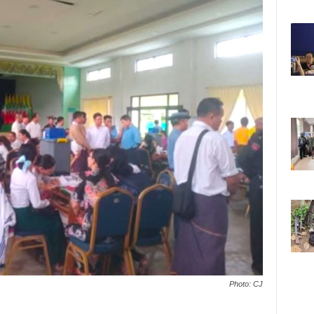
Photo: CJ