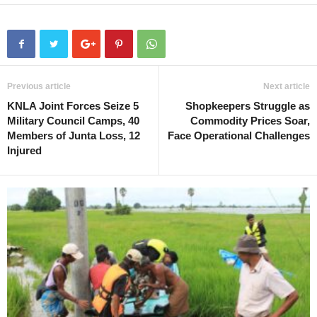
Previous article
Next article
KNLA Joint Forces Seize 5
Shopkeepers Struggle as
Military Council Camps, 40
Commodity Prices Soar,
Members of Junta Loss, 12
Face Operational Challenges
Injured