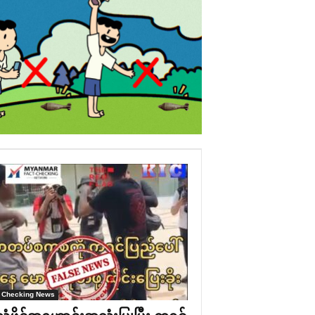
 Checking News