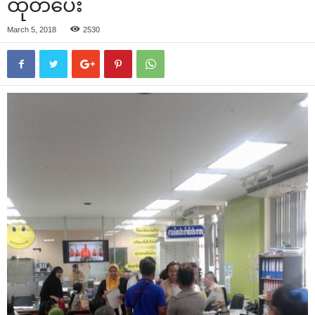
ထုတ်‌ပေး
March 5, 2018
2530