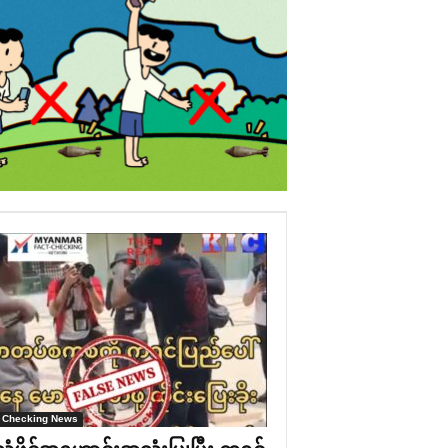
 Checking News