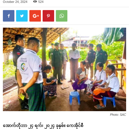
October 24, 2024
524
Photo: SAC
အောက်တိုဘာ ၂၄ ရက်၊ ၂၀၂၄ ခုနှစ်။ ကေအိုင်စီ