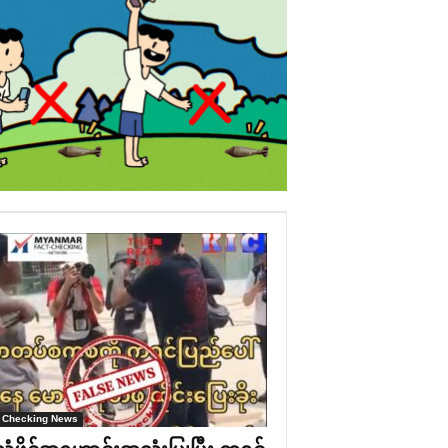
 Checking News