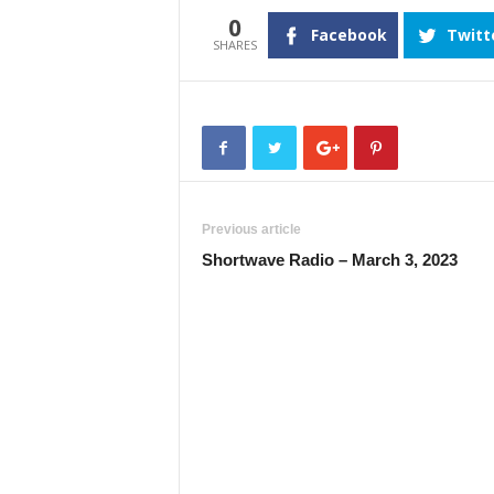
0
Facebook
Twitt
Previous article
Shortwave Radio – March 3, 2023