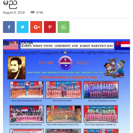
မည်
August 8, 2018
3746