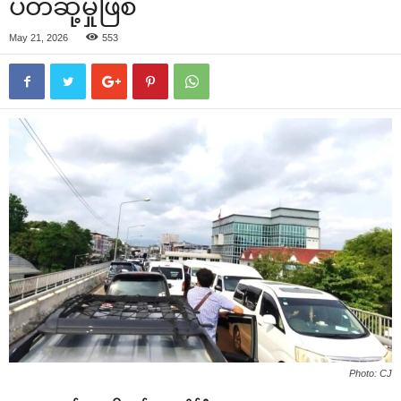
ပိတ်ဆို့မှုဖြစ်
May 21, 2026
553
Photo: CJ