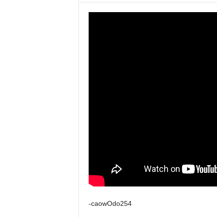
-caowOdo254