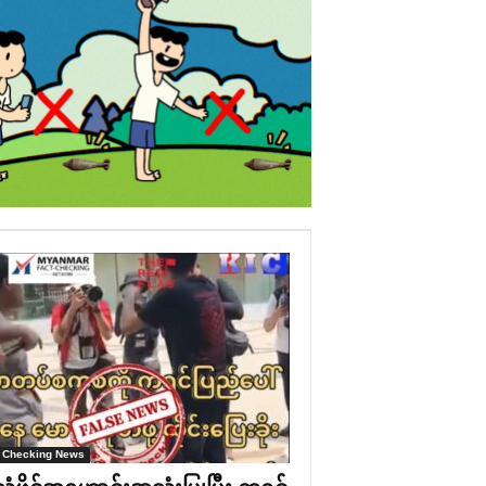
 Checking News