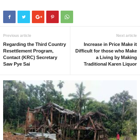
Previous article
Next article
Regarding the Third Country
Increase in Price Make it
Resettlement Program,
Difficult for those who Make
Contact (KRC) Secretary
a Living by Making
Saw Pye Sai
Traditional Karen Liquor