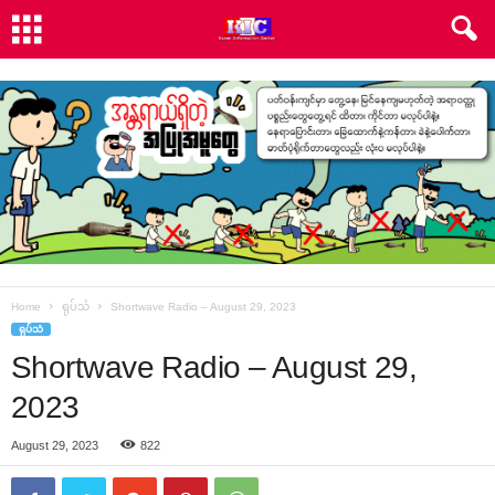
Home
ရုပ်သံ
Shortwave Radio – August 29, 2023
ရုပ်သံ
Shortwave Radio – August 29,
2023
August 29, 2023
822