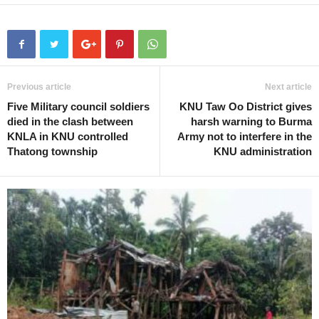
Previous article
Next article
Five Military council soldiers
KNU Taw Oo District gives
died in the clash between
harsh warning to Burma
KNLA in KNU controlled
Army not to interfere in the
Thatong township
KNU administration