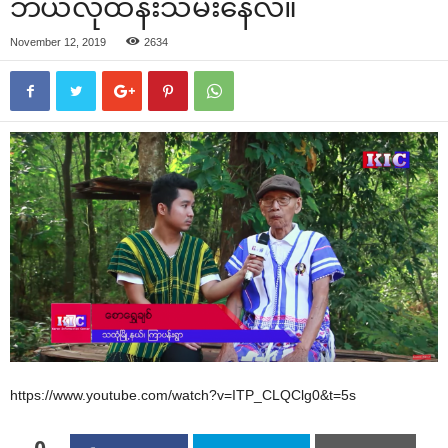
ဘယ်လိုထိန်းသိမ်း‌နေလဲ။
November 12, 2019
2634
https://www.youtube.com/watch?v=ITP_CLQClg0&t=5s