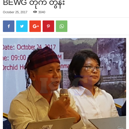
BEWG တိုက် တွန်း
October 25, 2017
3040