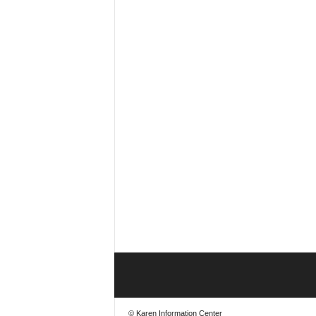
© Karen Information Center