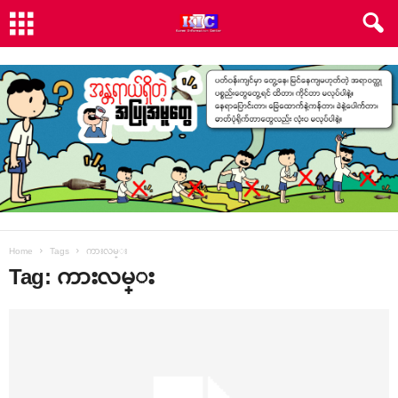
Home
Tags
ကားလမ္း
Tag: ကားလမ္း